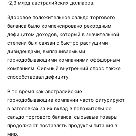
-2,3 млрд австралийских долларов.
Здоровое положительное сальдо торгового
баланса было компенсировано рекордным
дефицитом доходов, который в значительной
степени был связан с быстро растущими
дивидендами, выплачиваемыми
горнодобывающими компаниями оффшорным
компаниям. Сильный внутренний спрос также
способствовал дефициту.
В то время как австралийские
горнодобывающие компании часто фигурируют
в заголовках за их вклад в положительное
сальдо торгового баланса, сырьевые товары
продолжают поставлять продукты питания в
мир.