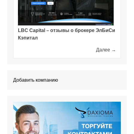
LBC Capital – отзывы о брокере ЭлБиСи
Кэпитал
Далее →
Добавить компанию