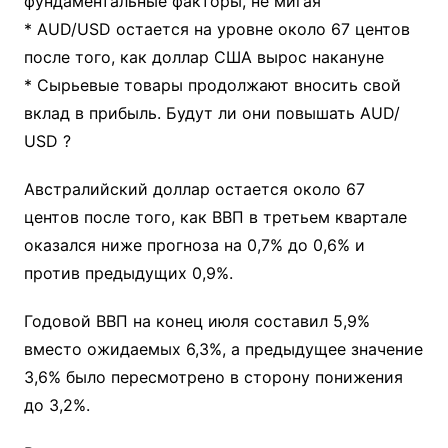
фундаментальные факторы, не мигая
* AUD/USD остается на уровне около 67 центов
после того, как доллар США вырос накануне
* Сырьевые товары продолжают вносить свой
вклад в прибыль. Будут ли они повышать AUD/
USD ?
Австралийский доллар остается около 67
центов после того, как ВВП в третьем квартале
оказался ниже прогноза на 0,7% до 0,6% и
против предыдущих 0,9%.
Годовой ВВП на конец июля составил 5,9%
вместо ожидаемых 6,3%, а предыдущее значение
3,6% было пересмотрено в сторону понижения
до 3,2%.