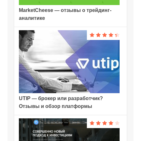
MarketCheese — отзывы о трейдинг-
аналитике
UTIP — брокер или разработчик?
Отзывы и обзор платформы