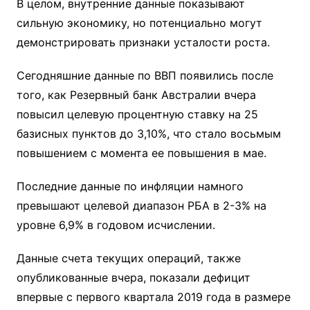
В целом, внутренние данные показывают
сильную экономику, но потенциально могут
демонстрировать признаки усталости роста.
Сегодняшние данные по ВВП появились после
того, как Резервный банк Австралии вчера
повысил целевую процентную ставку на 25
базисных пунктов до 3,10%, что стало восьмым
повышением с момента ее повышения в мае.
Последние данные по инфляции намного
превышают целевой диапазон РБА в 2-3% на
уровне 6,9% в годовом исчислении.
Данные счета текущих операций, также
опубликованные вчера, показали дефицит
впервые с первого квартала 2019 года в размере