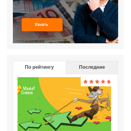
По рейтингу
Последние