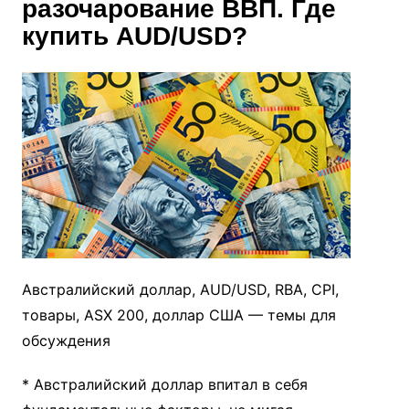
разочарование ВВП. Где
купить AUD/USD?
Австралийский доллар, AUD/USD, RBA, CPI,
товары, ASX 200, доллар США — темы для
обсуждения
* Австралийский доллар впитал в себя