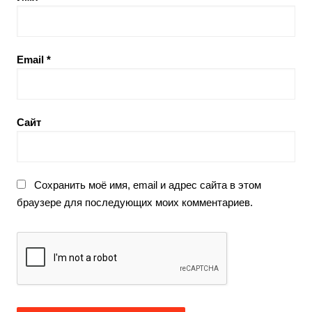
Email
*
Сайт
Сохранить моё имя, email и адрес сайта в этом
браузере для последующих моих комментариев.