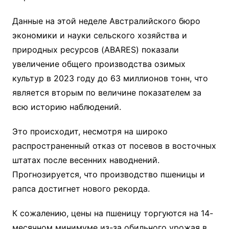
Данные на этой неделе Австралийского бюро
экономики и науки сельского хозяйства и
природных ресурсов (ABARES) показали
увеличение общего производства озимых
культур в 2023 году до 63 миллионов тонн, что
является вторым по величине показателем за
всю историю наблюдений.
Это происходит, несмотря на широко
распространенный отказ от посевов в восточных
штатах после весенних наводнений.
Прогнозируется, что производство пшеницы и
рапса достигнет нового рекорда.
К сожалению, цены на пшеницу торгуются на 14-
месячном минимуме из-за обильного урожая в