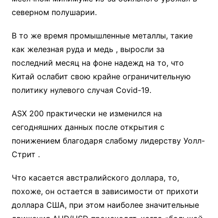
северном полушарии.
В то же время промышленные металлы, такие
как железная руда и медь , выросли за
последний месяц на фоне надежд на то, что
Китай ослабит свою крайне ограничительную
политику нулевого случая Covid-19.
ASX 200 практически не изменился на
сегодняшних данных после открытия с
понижением благодаря слабому лидерству Уолл-
Стрит .
Что касается австралийского доллара, то,
похоже, он остается в зависимости от прихоти
доллара США, при этом наиболее значительные