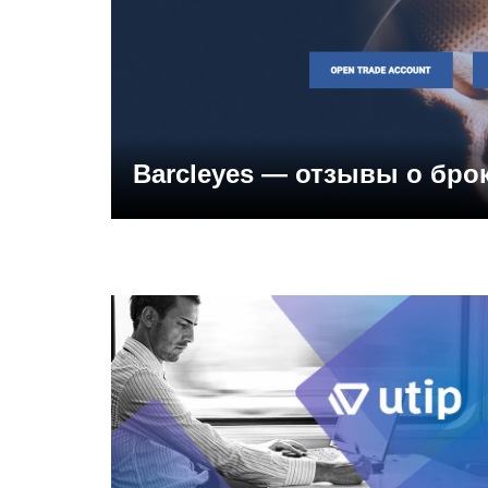
Barcleyes — отзывы о бро