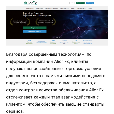
Благодаря совершенным технологиям, по
информации компании Alior Fx, клиенты
получают непревзойденные торговые условия
для своего счета с самыми низкими спредами в
индустрии, без задержек и вмешательств, а
отдел контроля качества обслуживания Alior Fx
отслеживает каждый этап взаимодействия с
клиентом, чтобы обеспечить высшие стандарты
сервиса.