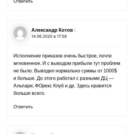
Ответить
Александр Котов
:
14.06.2020 в 17:59
Исполнение приказов очень быстрое, почти
мгновенное. И с выводом прибыли тут проблем
не было. Выводил нормально суммы от 1000$
и больше. До этого работал с разными ДЦ —
Альпари, ФОрекс Клуб и др. Здесь нравится
больше всего.
Ответить