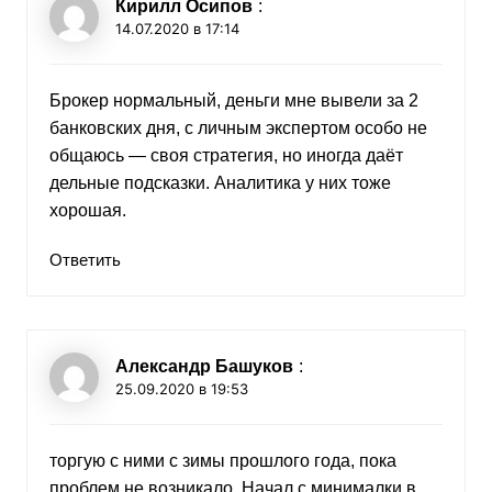
Кирилл Осипов
:
14.07.2020 в 17:14
Брокер нормальный, деньги мне вывели за 2
банковских дня, с личным экспертом особо не
общаюсь — своя стратегия, но иногда даёт
дельные подсказки. Аналитика у них тоже
хорошая.
Ответить
Александр Башуков
:
25.09.2020 в 19:53
торгую с ними с зимы прошлого года, пока
проблем не возникало. Начал с минималки в