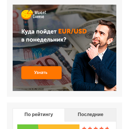
По рейтингу
Последние