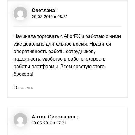
Светлана
:
29.03.2019 в 08:31
Начинала торговать с AliorFX и работаю с ними
уже довольно длительное время. Нравится
оперативность работы сотрудников,
надежность, удобство в работе, скорость
работы платформы. Всем советую этого
брокера!
Ответить
Антон Сиволапов
:
10.05.2019 в 17:21