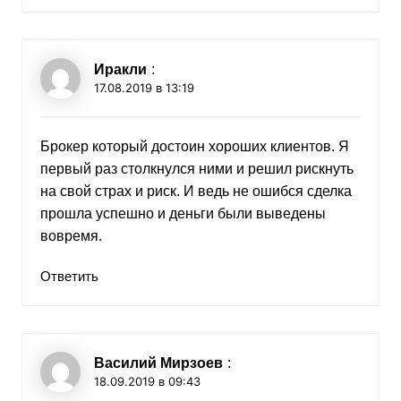
Иракли
:
17.08.2019 в 13:19
Брокер который достоин хороших клиентов. Я
первый раз столкнулся ними и решил рискнуть
на свой страх и риск. И ведь не ошибся сделка
прошла успешно и деньги были выведены
вовремя.
Ответить
Василий Мирзоев
:
18.09.2019 в 09:43