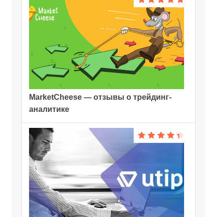
MarketCheese — отзывы о трейдинг-
аналитике