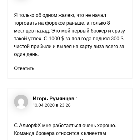
Я только об одном жалею, что не начал
торговать на форексе раньше, а только 8
месяцев назад. Это мой первый брокер и сразу
такой успех. С 1000 $ за пол года поднял 300 $
чистой прибыли и вывел на карту виза всего за
один день.
Ответить
Игорь Румянцев
:
10.04.2020 в 23:28
С АлиорФХ мне работаеться очень хорошо.
Команда брокера относится к клиентам