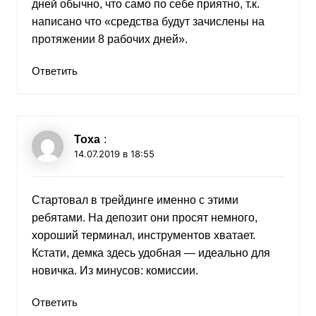
дней обычно, что само по себе приятно, т.к.
написано что «средства будут зачислены на
протяжении 8 рабочих дней».
Ответить
Тоха
:
14.07.2019 в 18:55
Стартовал в трейдинге именно с этими
ребятами. На депозит они просят немного,
хороший терминал, инструментов хватает.
Кстати, демка здесь удобная — идеально для
новичка. Из минусов: комиссии.
Ответить