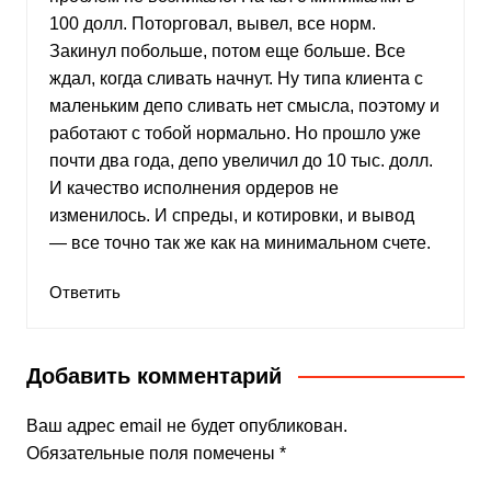
100 долл. Поторговал, вывел, все норм.
Закинул побольше, потом еще больше. Все
ждал, когда сливать начнут. Ну типа клиента с
маленьким депо сливать нет смысла, поэтому и
работают с тобой нормально. Но прошло уже
почти два года, депо увеличил до 10 тыс. долл.
И качество исполнения ордеров не
изменилось. И спреды, и котировки, и вывод
— все точно так же как на минимальном счете.
Ответить
Добавить комментарий
Ваш адрес email не будет опубликован.
Обязательные поля помечены
*