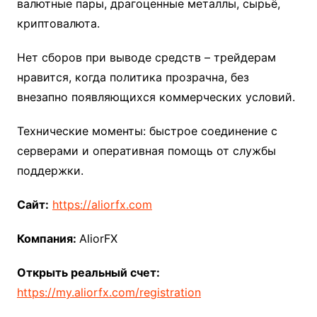
валютные пары, драгоценные металлы, сырьё,
криптовалюта.
Нет сборов при выводе средств – трейдерам
нравится, когда политика прозрачна, без
внезапно появляющихся коммерческих условий.
Технические моменты: быстрое соединение с
серверами и оперативная помощь от службы
поддержки.
Сайт:
https://aliorfx.com
Компания:
AliorFX
Открыть реальный счет:
https://my.aliorfx.com/registration