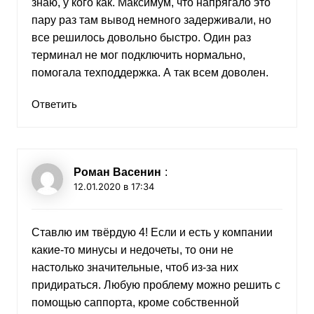
знаю, у кого как. Максимум, что напрягало это
пару раз там вывод немного задерживали, но
все решилось довольно быстро. Один раз
терминал не мог подключить нормально,
помогала техподдержка. А так всем доволен.
Ответить
Роман Васенин
:
12.01.2020 в 17:34
Ставлю им твёрдую 4! Если и есть у компании
какие-то минусы и недочеты, то они не
настолько значительные, чтоб из-за них
придираться. Любую проблему можно решить с
помощью саппорта, кроме собственной