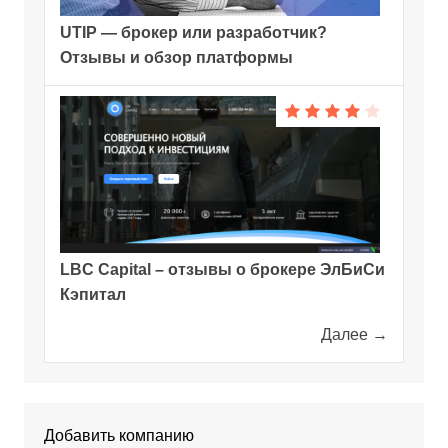
UTIP — брокер или разработчик?
Отзывы и обзор платформы
LBC Capital – отзывы о брокере ЭлБиСи
Кэпитал
Далее →
Добавить компанию