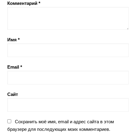
Комментарий
*
Имя
*
Email
*
Сайт
Сохранить моё имя, email и адрес сайта в этом
браузере для последующих моих комментариев.