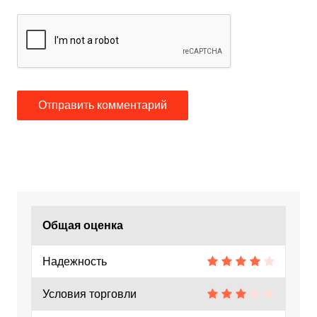
Общая оценка
Надежность
Условия торговли