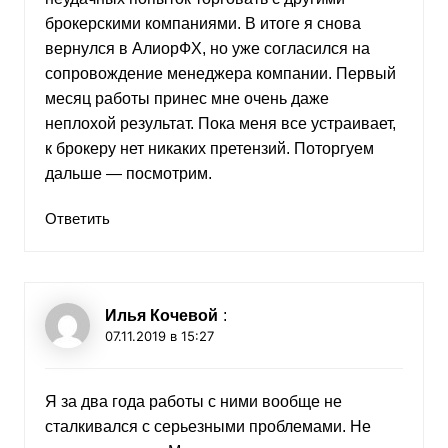
брокерскими компаниями. В итоге я снова
вернулся в АлиорФХ, но уже согласился на
сопровождение менеджера компании. Первый
месяц работы принес мне очень даже
неплохой результат. Пока меня все устраивает,
к брокеру нет никаких претензий. Поторгуем
дальше — посмотрим.
Ответить
Илья Кочевой
:
07.11.2019 в 15:27
Я за два года работы с ними вообще не
сталкивался с серьезными проблемами. Не