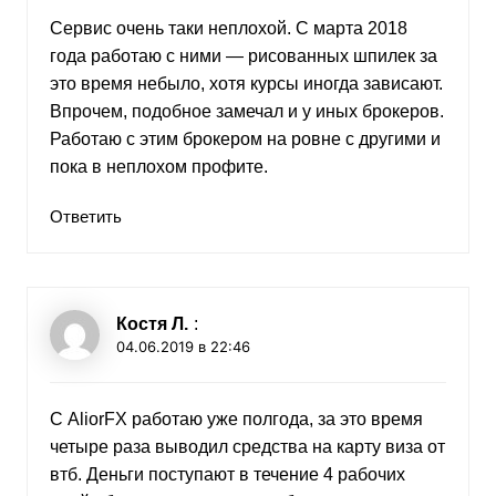
Сервис очень таки неплохой. С марта 2018
года работаю с ними — рисованных шпилек за
это время небыло, хотя курсы иногда зависают.
Впрочем, подобное замечал и у иных брокеров.
Работаю с этим брокером на ровне с другими и
пока в неплохом профите.
Ответить
Костя Л.
:
04.06.2019 в 22:46
С AliorFX работаю уже полгода, за это время
четыре раза выводил средства на карту виза от
втб. Деньги поступают в течение 4 рабочих