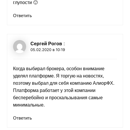
глупости 🙂
Ответить
Сергей Рогов
:
05.02.2020 в 10:19
Когда выбирал брокера, особон внимание
уделял платформе. Я торгую на новостях,
поэтому выбрал для себя компанию АлиорФХ.
Платформа работает у этой компании
бесперебойно и проскальзывания самые
минимальные.
Ответить