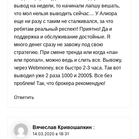
вывод на недели, то начинали лапшу вешать,
что мол нельзя выводить сейчас… У Алиора
еще ни разу с таким не сталкивался, за что
ребятам реальный респект! Приятно! Да и
поддержка и обслуживание достойные. Я
много денег сразу не завожу под свою
стратегию. При смене тренда или когда «пан
или пропал», можно ведь и слить все. Вывожу,
через Webmoney, все быстро 2-3 часа. Так вот
выводил уже 2 раза 1000 и 2000$. Все без
проблем! Так, что брокера рекомендую!
Ответить
Вячеслав Кривошапкин
:
14.03.2020 в 18:31