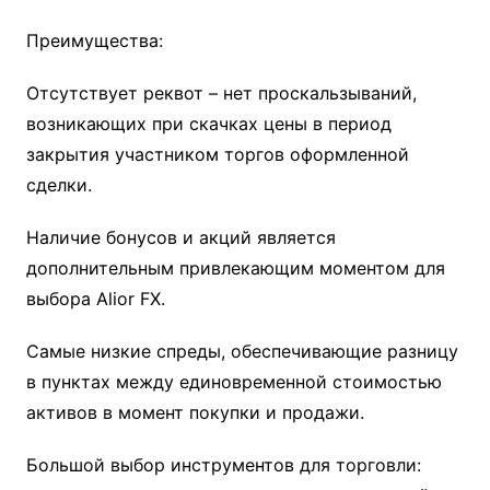
Преимущества:
Отсутствует реквот – нет проскальзываний,
возникающих при скачках цены в период
закрытия участником торгов оформленной
сделки.
Наличие бонусов и акций является
дополнительным привлекающим моментом для
выбора Alior FX.
Самые низкие спреды, обеспечивающие разницу
в пунктах между единовременной стоимостью
активов в момент покупки и продажи.
Большой выбор инструментов для торговли: