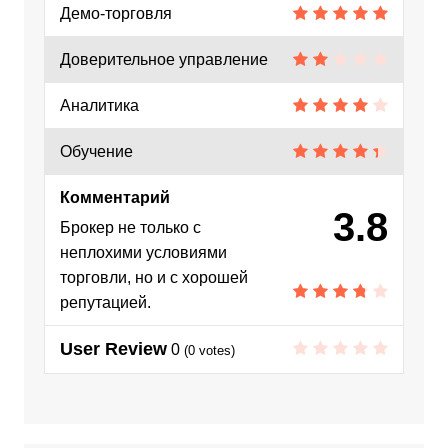
Демо-торговля
Доверительное управление
Аналитика
Обучение
Комментарий
3.8
Брокер не только с
неплохими условиями
торговли, но и с хорошей
репутацией.
User Review
0
(
0
votes)