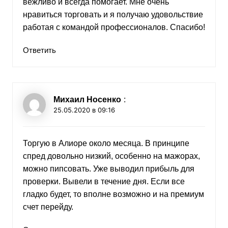
вежливо и всегда помогает. Мне очень
нравиться торговать и я получаю удовольствие
работая с командой профессионалов. Спасибо!
Ответить
Михаил Носенко
:
25.05.2020 в 09:16
Торгую в Алиоре около месяца. В принципе
спред довольно низкий, особенно на мажорах,
можно пипсовать. Уже выводил прибыль для
проверки. Вывели в течение дня. Если все
гладко будет, то вполне возможно и на премиум
счет перейду.