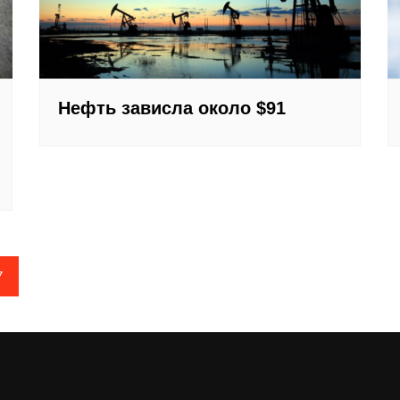
Нефть зависла около $91
7