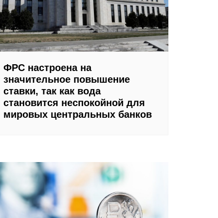
ФРС настроена на
значительное повышение
ставки, так как вода
становится неспокойной для
мировых центральных банков