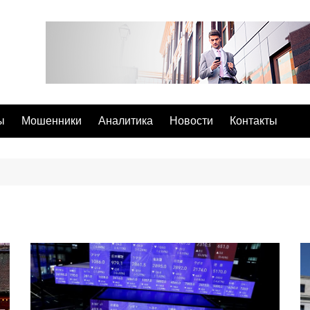
ы
Мошенники
Аналитика
Новости
Контакты