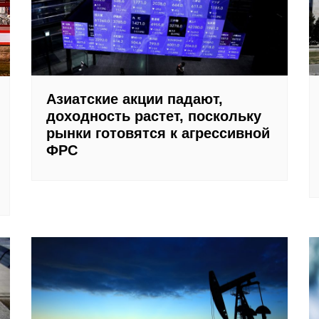
Азиатские акции падают,
доходность растет, поскольку
рынки готовятся к агрессивной
ФРС