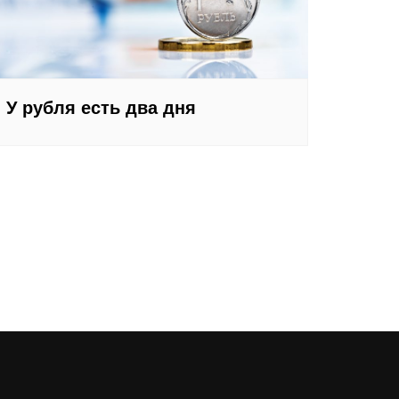
У рубля есть два дня